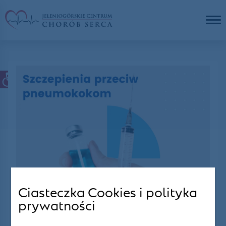
Ciasteczka Cookies i polityka
prywatności