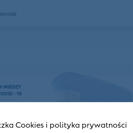
Kontakt
czka Cookies i polityka prywatności