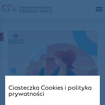
Ciasteczka Cookies i polityka
prywatności