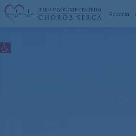
Badania