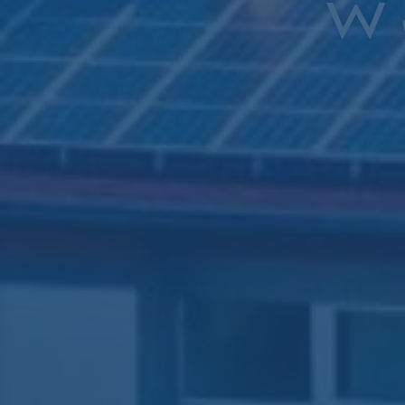
KADRA S