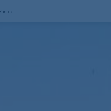
Kontakt